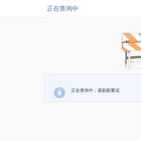
正在查询中
正在查询中，请刷新重试