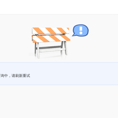
查询中，请刷新重试