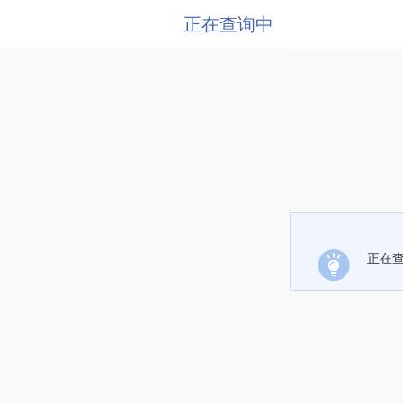
正在查询中
正在