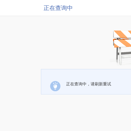
正在查询中
正在查询中，请刷新重试