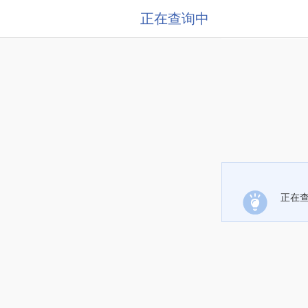
正在查询中
正在