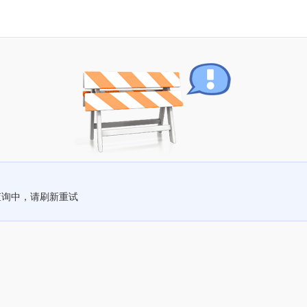
查询中，请刷新重试