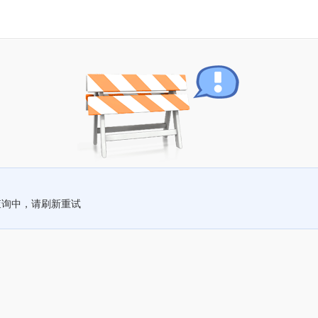
查询中，请刷新重试