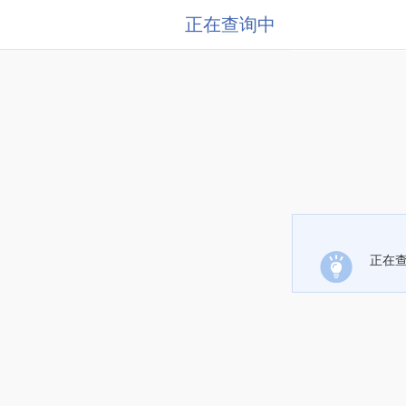
正在查询中
正在